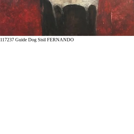
117237 Guide Dog Sisil FERNANDO