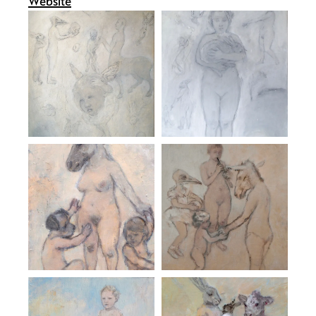
Website