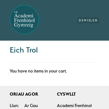
DEWISLEN
Eich Trol
You have no items in your cart.
ORIAU AGOR
CYSWLLT
Llun:
Ar Gau
Academi Frenhinol